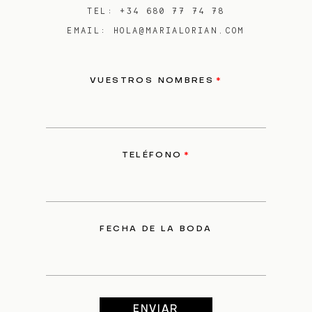
TEL: +34 680 77 74 78
EMAIL: HOLA@MARIALORIAN.COM
VUESTROS NOMBRES
TELÉFONO
FECHA DE LA BODA