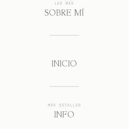
LEE MÁS
SOBRE MÍ
INICIO
MÁS DETALLES
INFO