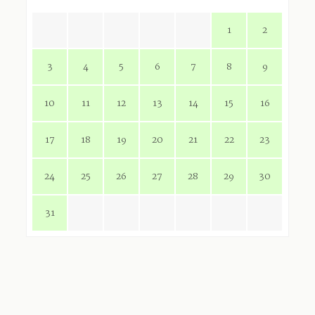
1
2
3
4
5
6
7
8
9
10
11
12
13
14
15
16
17
18
19
20
21
22
23
24
25
26
27
28
29
30
31