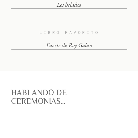
Los helados
LIBRO FAVORITO
Fuerte de Roy Galán
HABLANDO DE
CEREMONIAS...