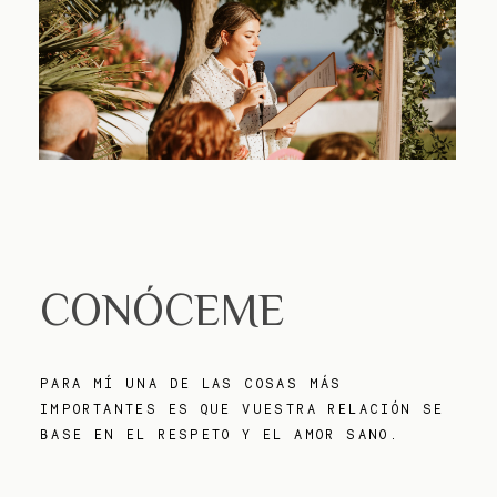
CONÓCEME
PARA MÍ UNA DE LAS COSAS MÁS
IMPORTANTES ES QUE VUESTRA RELACIÓN SE
BASE EN EL RESPETO Y EL AMOR SANO.