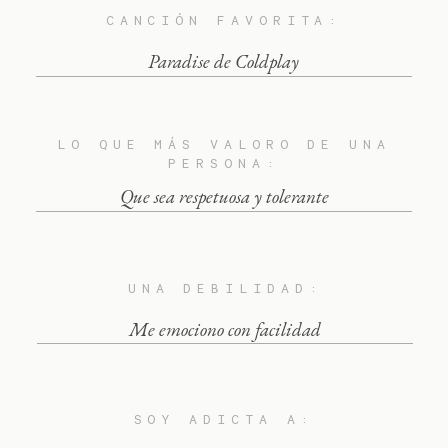
CANCIÓN FAVORITA:
Paradise de Coldplay
LO QUE MÁS VALORO DE UNA
PERSONA:
Que sea respetuosa y tolerante
UNA DEBILIDAD:
Me emociono con facilidad
SOY ADICTA A: