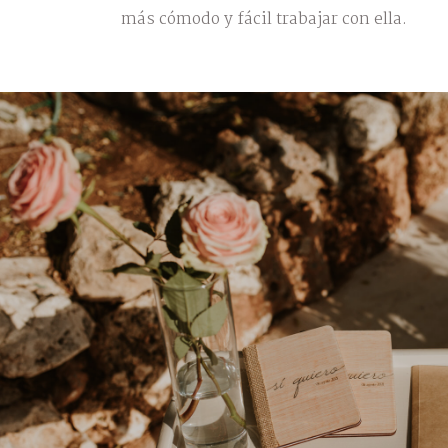
más cómodo y fácil trabajar con ella.