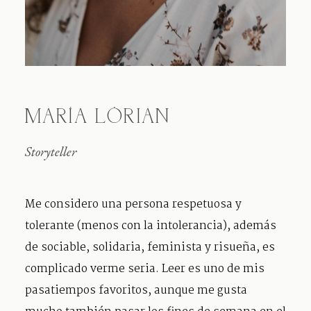
MARÍA LÓRIAN
Storyteller
Me considero una persona respetuosa y
tolerante (menos con la intolerancia), además
de sociable, solidaria, feminista y risueña, es
complicado verme seria. Leer es uno de mis
pasatiempos favoritos, aunque me gusta