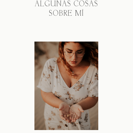
ALGUNAS COSAS
SOBRE MÍ