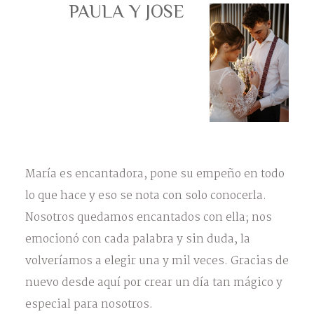
PAULA Y JOSE
María es encantadora, pone su empeño en todo
lo que hace y eso se nota con solo conocerla.
Nosotros quedamos encantados con ella; nos
emocionó con cada palabra y sin duda, la
volveríamos a elegir una y mil veces. Gracias de
nuevo desde aquí por crear un día tan mágico y
especial para nosotros.