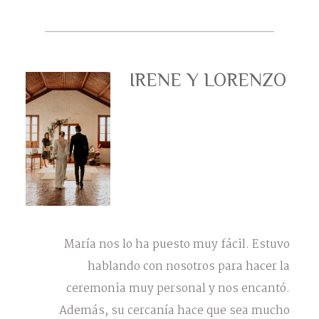
IRENE Y LORENZO
María nos lo ha puesto muy fácil. Estuvo
hablando con nosotros para hacer la
ceremonia muy personal y nos encantó.
Además, su cercanía hace que sea mucho