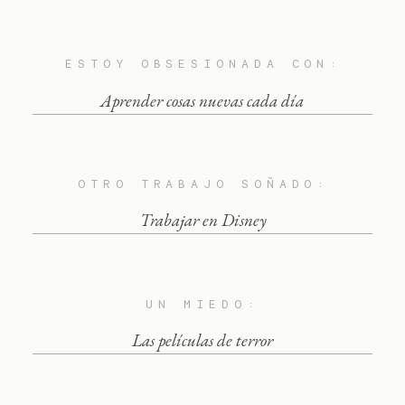
ESTOY OBSESIONADA CON:
Aprender cosas nuevas cada día
OTRO TRABAJO SOÑADO:
Trabajar en Disney
UN MIEDO:
Las películas de terror